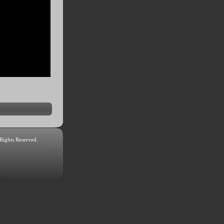
 Rights Reserved.