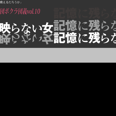
癒えるだろうか」